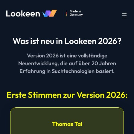
Was ist neu in Lookeen 2026?
Version 2026 ist eine vollständige
Neuentwicklung, die auf über 20 Jahren
Erfahrung in Suchtechnologien basiert.
Erste Stimmen zur Version 2026:
Thomas Tai