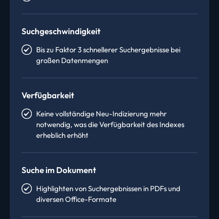
Suchgeschwindigkeit
Bis zu Faktor 3 schnellerer Suchergebnisse bei
großen Datenmengen
Verfügbarkeit
Keine vollständige Neu-Indizierung mehr
notwendig, was die Verfügbarkeit des Indexes
erheblich erhöht
Suche im Dokument
Highlighten von Suchergebnissen in PDFs und
diversen Office-Formate