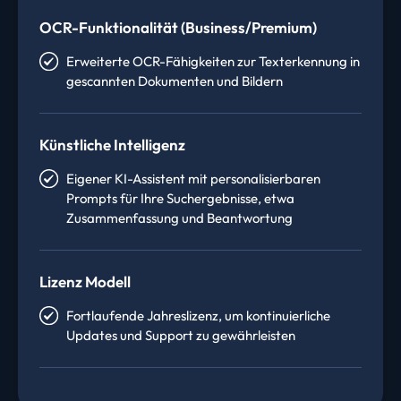
OCR-Funktionalität (Business/Premium)
Erweiterte OCR-Fähigkeiten zur Texterkennung in
gescannten Dokumenten und Bildern
Künstliche Intelligenz
Eigener KI-Assistent mit personalisierbaren
Prompts für Ihre Suchergebnisse, etwa
Zusammenfassung und Beantwortung
Lizenz Modell
Fortlaufende Jahreslizenz, um kontinuierliche
Updates und Support zu gewährleisten