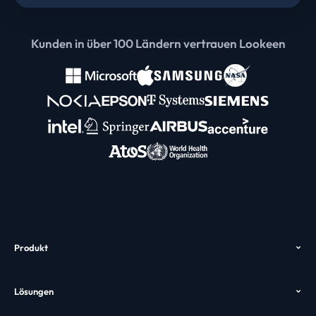
Kunden in über 100 Ländern vertrauen Lookeen
Produkt
Überblick
Lösungen
Funktionen
Outlook Suche