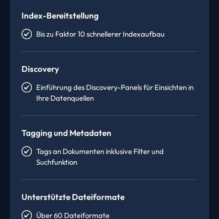
Index-Bereitstellung
Bis zu Faktor 10 schnellerer Indexaufbau
Discovery
Einführung des Discovery-Panels für Einsichten in
Ihre Datenquellen
Tagging und Metadaten
Tags an Dokumenten inklusive Filter und
Suchfunktion
Unterstützte Dateiformate
Über 60 Dateiformate