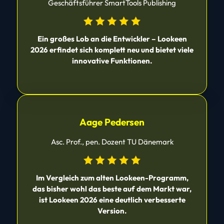
Geschäftsführer SmartTools Publishing
Ein großes Lob an die Entwickler – Lookeen
2026 erfindet sich komplett neu und bietet viele
innovative Funktionen.
Aage Pedersen
Asc. Prof., pen. Dozent TU Dänemark
Im Vergleich zum alten Lookeen-Programm,
das bisher wohl das beste auf dem Markt war,
ist Lookeen 2026 eine deutlich verbesserte
Version.