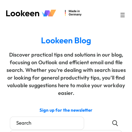
Lookeen Blog
Discover practical tips and solutions in our blog,
focusing on Outlook and efficient email and file
search. Whether you’re dealing with search issues
or looking for general productivity tips, you’ll find
valuable suggestions here to make your workday
easier.
Sign up for the newsletter
Suchen
nach: