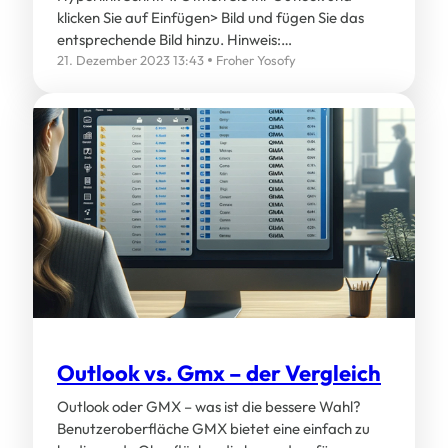
klicken Sie auf Einfügen> Bild und fügen Sie das
entsprechende Bild hinzu. Hinweis:…
21. Dezember 2023 13:43
Froher Yosofy
Outlook vs. Gmx – der Vergleich
Outlook oder GMX – was ist die bessere Wahl?
Benutzeroberfläche GMX bietet eine einfach zu