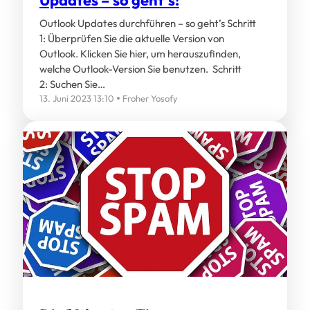
Outlook Updates durchführen – so geht’s Schritt
1: Überprüfen Sie die aktuelle Version von
Outlook. Klicken Sie hier, um herauszufinden,
welche Outlook-Version Sie benutzen. Schritt
2: Suchen Sie…
13. Juni 2023 13:10
Froher Yosofy