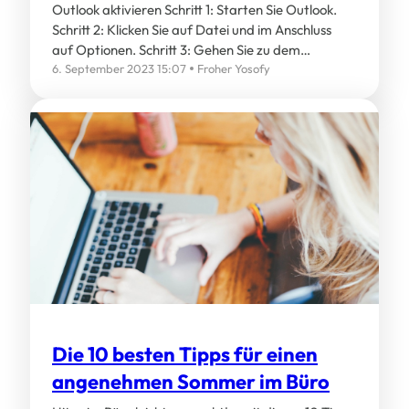
Outlook aktivieren Schritt 1: Starten Sie Outlook.
Schritt 2: Klicken Sie auf Datei und im Anschluss
auf Optionen. Schritt 3: Gehen Sie zu dem…
6. September 2023 15:07
Froher Yosofy
Die 10 besten Tipps für einen
angenehmen Sommer im Büro