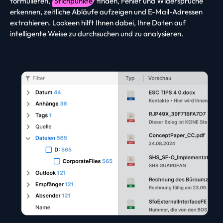
formulieren,
Stichpunkte
finden, Fehler und Widersprüche
erkennen, zeitliche Abläufe aufzeigen und E-Mail-Adressen
extrahieren. Lookeen hilft Ihnen dabei, Ihre Daten auf
intelligente Weise zu durchsuchen und zu analysieren.