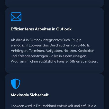
Effizienteres Arbeiten in Outlook
Als direkt in Outlook integriertes Such-Plugin
ermöglicht Lookeen das Durchsuchen von E-Mails,
Anhängen, Terminen, Aufgaben, Notizen, Kontakten
und Kalendereinträgen – alles in einem einzigen
Programm, ohne zusätzliche Fenster öffnen zu müssen.
Maximale Sicherheit
Lookeen wird in Deutschland entwickelt und erfüllt die