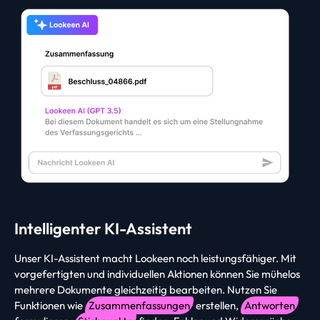
Intelligenter KI-Assistent
Unser KI-Assistent macht Lookeen noch leistungsfähiger. Mit
vorgefertigten und individuellen Aktionen können Sie mühelos
mehrere Dokumente gleichzeitig bearbeiten. Nutzen Sie
Funktionen wie
Zusammenfassungen
erstellen,
Antworten