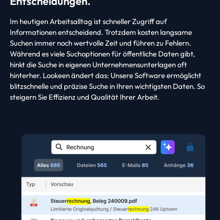
Entscheidungen.
Im heutigen Arbeitsalltag ist schneller Zugriff auf
Informationen entscheidend. Trotzdem kosten langsame
Suchen immer noch wertvolle Zeit und führen zu Fehlern.
Während es viele Suchoptionen für öffentliche Daten gibt,
hinkt die Suche in eigenen Unternehmensunterlagen oft
hinterher. Lookeen ändert das: Unsere Software ermöglicht
blitzschnelle und präzise Suche in Ihren wichtigsten Daten. So
steigern Sie Effizienz und Qualität Ihrer Arbeit.