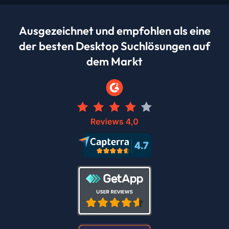
Ausgezeichnet und empfohlen als eine
der besten Desktop Suchlösungen auf
dem Markt