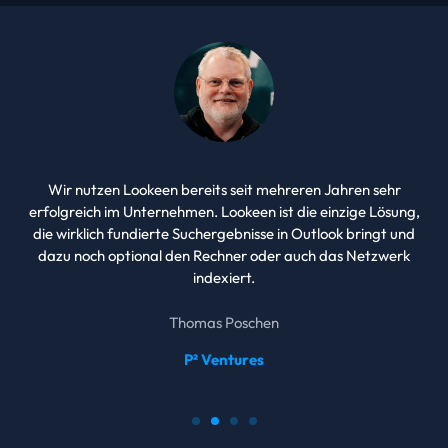
Wir nutzen Lookeen bereits seit mehreren Jahren sehr
erfolgreich im Unternehmen. Lookeen ist die einzige Lösung,
die wirklich fundierte Suchergebnisse in Outlook bringt und
dazu noch optional den Rechner oder auch das Netzwerk
indexiert.
Thomas Poschen
P² Ventures