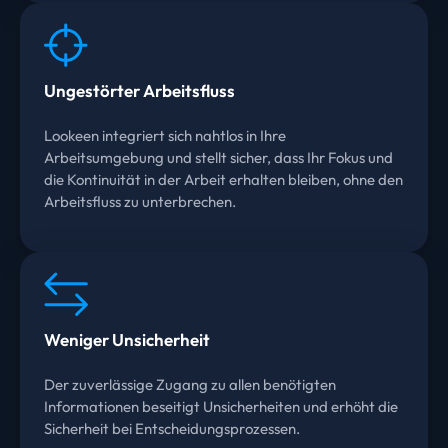
Ungestörter Arbeitsfluss
Lookeen integriert sich nahtlos in Ihre
Arbeitsumgebung und stellt sicher, dass Ihr Fokus und
die Kontinuität in der Arbeit erhalten bleiben, ohne den
Arbeitsfluss zu unterbrechen.
Weniger Unsicherheit
Der zuverlässige Zugang zu allen benötigten
Informationen beseitigt Unsicherheiten und erhöht die
Sicherheit bei Entscheidungsprozessen.