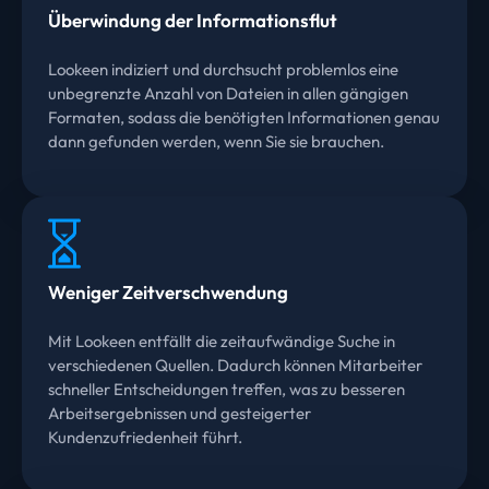
Überwindung der Informationsflut
Lookeen indiziert und durchsucht problemlos eine
unbegrenzte Anzahl von Dateien in allen gängigen
Formaten, sodass die benötigten Informationen genau
dann gefunden werden, wenn Sie sie brauchen.
Weniger Zeitverschwendung
Mit Lookeen entfällt die zeitaufwändige Suche in
verschiedenen Quellen. Dadurch können Mitarbeiter
schneller Entscheidungen treffen, was zu besseren
Arbeitsergebnissen und gesteigerter
Kundenzufriedenheit führt.