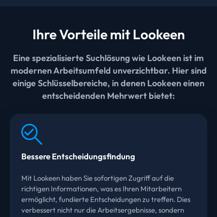
Ihre Vorteile mit Lookeen
Eine spezialisierte Suchlösung wie Lookeen ist im
modernen Arbeitsumfeld unverzichtbar. Hier sind
einige Schlüsselbereiche, in denen Lookeen einen
entscheidenden Mehrwert bietet:
Bessere Entscheidungsfindung
Mit Lookeen haben Sie sofortigen Zugriff auf die
richtigen Informationen, was es Ihren Mitarbeitern
ermöglicht, fundierte Entscheidungen zu treffen. Dies
verbessert nicht nur die Arbeitsergebnisse, sondern