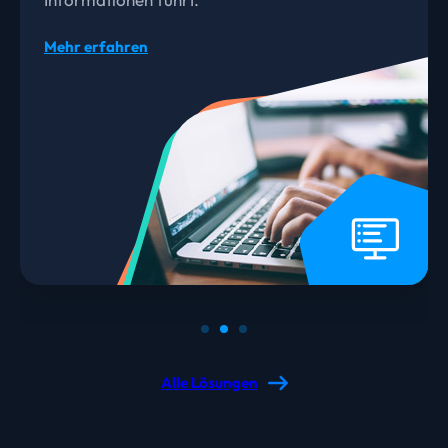
Mehr erfahren
Mehr erfahren
Alle Lösungen