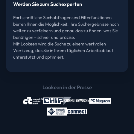
Werden Sie zum Suchexperten
Fortschrittliche Suchabfragen und Filterfunktionen
bieten Ihnen die Möglichkeit, Ihre Suchergebnisse noch
weiter zu verfeinern und genau das zu finden, was Sie
benötigen – schnell und präzise.
Mit Lookeen wird die Suche zu einem wertvollen
Werkzeug, das Sie in Ihrem täglichen Arbeitsablauf
unterstützt und optimiert.
Lookeen in der Presse