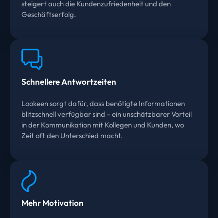
steigert auch die Kundenzufriedenheit und den
Geschäftserfolg.
Schnellere Antwortzeiten
Lookeen sorgt dafür, dass benötigte Informationen
blitzschnell verfügbar sind – ein unschätzbarer Vorteil
in der Kommunikation mit Kollegen und Kunden, wo
Zeit oft den Unterschied macht.
Mehr Motivation