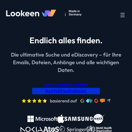
Endlich alles finden.
Die ultimative Suche und eDiscovery – für Ihre
Emails, Dateien, Anhänge und alle wichtigen
Daten.
Jetzt kostenlos testen
Kontakt aufnehmen