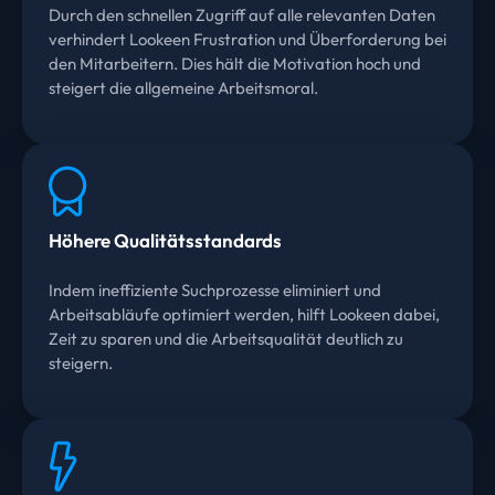
Durch den schnellen Zugriff auf alle relevanten Daten
verhindert Lookeen Frustration und Überforderung bei
den Mitarbeitern. Dies hält die Motivation hoch und
steigert die allgemeine Arbeitsmoral.
Höhere Qualitätsstandards
Indem ineffiziente Suchprozesse eliminiert und
Arbeitsabläufe optimiert werden, hilft Lookeen dabei,
Zeit zu sparen und die Arbeitsqualität deutlich zu
steigern.