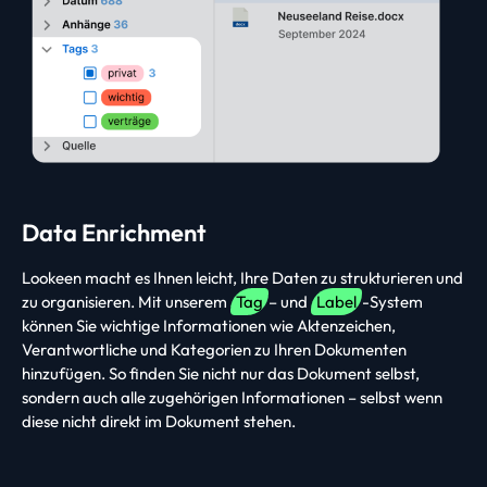
Data Enrichment
Lookeen macht es Ihnen leicht, Ihre Daten zu strukturieren und
zu organisieren. Mit unserem
Tag
– und
Label
-System
können Sie wichtige Informationen wie Aktenzeichen,
Verantwortliche und Kategorien zu Ihren Dokumenten
hinzufügen. So finden Sie nicht nur das Dokument selbst,
sondern auch alle zugehörigen Informationen – selbst wenn
diese nicht direkt im Dokument stehen.