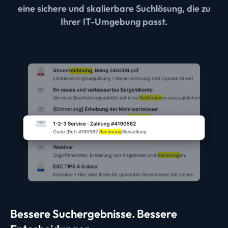
eine sichere und skalierbare Suchlösung, die zu
Ihrer IT-Umgebung passt.
Bessere Suchergebnisse. Bessere