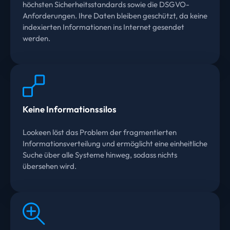
höchsten Sicherheitsstandards sowie die DSGVO-
Anforderungen. Ihre Daten bleiben geschützt, da keine
indexierten Informationen ins Internet gesendet
werden.
Keine Informationssilos
Lookeen löst das Problem der fragmentierten
Informationsverteilung und ermöglicht eine einheitliche
Suche über alle Systeme hinweg, sodass nichts
übersehen wird.