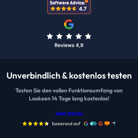
Unverbindlich & kostenlos testen
Testen Sie den vollen Funktionsumfang von
Lookeen 14 Tage lang kostenlos!
Jetzt starten