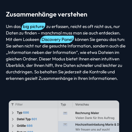
Zusammenhänge verstehen
Um das
big picture
zu erfassen, reicht es oft nicht aus, nur
Daten zu finden – manchmal muss man sie auch entdecken.
Mit dem Lookeen
Discovery Panel
können Sie genau das tun:
Sie sehen nicht nur die gesuchte Information, sondern auch die
„Information neben der Information“, wie etwa Dateien im
gleichen Ordner. Dieser Modus bietet Ihnen einen intuitiven
Überblick, der Ihnen hilft, Ihre Daten schneller und leichter zu
durchdringen. So behalten Sie jederzeit die Kontrolle und
erkennen gezielt Zusammenhänge in Ihren Informationen.