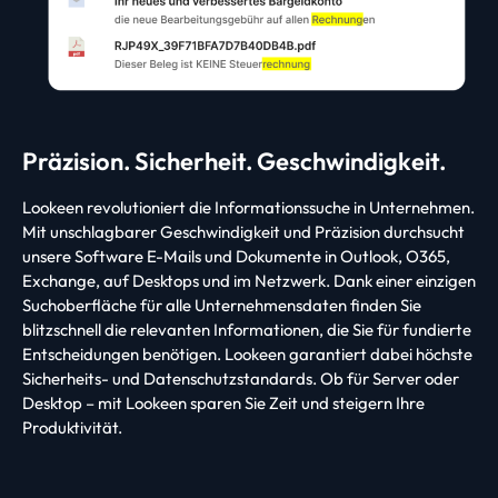
Präzision. Sicherheit. Geschwindigkeit.
Lookeen revolutioniert die Informationssuche in Unternehmen.
Mit unschlagbarer Geschwindigkeit und Präzision durchsucht
unsere Software E-Mails und Dokumente in Outlook, O365,
Exchange, auf Desktops und im Netzwerk. Dank einer einzigen
Suchoberfläche für alle Unternehmensdaten finden Sie
blitzschnell die relevanten Informationen, die Sie für fundierte
Entscheidungen benötigen. Lookeen garantiert dabei höchste
Sicherheits- und Datenschutzstandards. Ob für Server oder
Desktop – mit Lookeen sparen Sie Zeit und steigern Ihre
Produktivität.