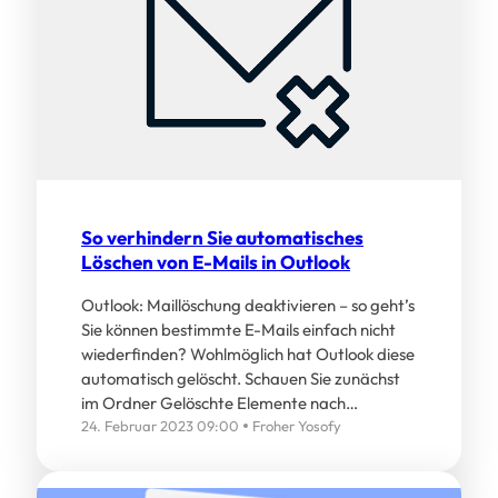
So verhindern Sie automatisches
Löschen von E-Mails in Outlook
Outlook: Maillöschung deaktivieren – so geht’s
Sie können bestimmte E-Mails einfach nicht
wiederfinden? Wohlmöglich hat Outlook diese
automatisch gelöscht. Schauen Sie zunächst
im Ordner Gelöschte Elemente nach…
24. Februar 2023 09:00
Froher Yosofy