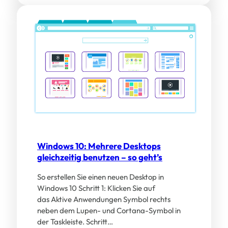
Windows 10: Mehrere Desktops
gleichzeitig benutzen – so geht’s
So erstellen Sie einen neuen Desktop in
Windows 10 Schritt 1: Klicken Sie auf
das Aktive Anwendungen Symbol rechts
neben dem Lupen- und Cortana-Symbol in
der Taskleiste. Schritt…