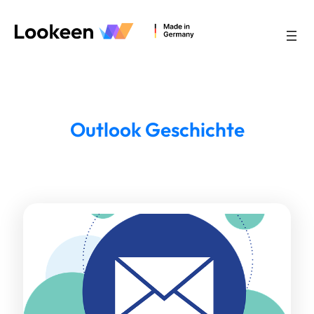
Outlook Geschichte