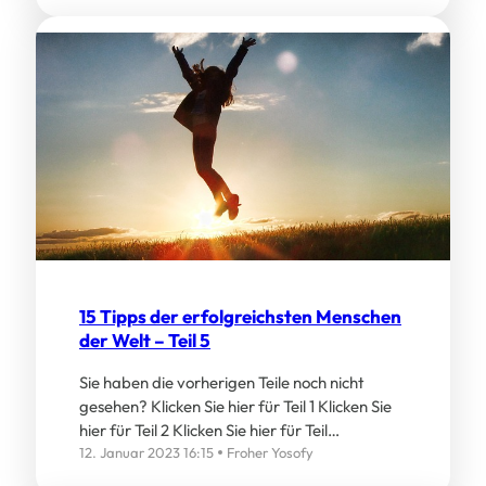
15 Tipps der erfolgreichsten Menschen
der Welt – Teil 5
Sie haben die vorherigen Teile noch nicht
gesehen? Klicken Sie hier für Teil 1 Klicken Sie
hier für Teil 2 Klicken Sie hier für Teil…
12. Januar 2023 16:15
Froher Yosofy