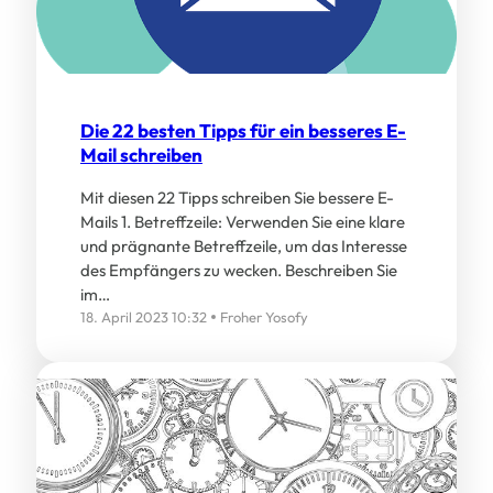
Die 22 besten Tipps für ein besseres E-
Mail schreiben
Mit diesen 22 Tipps schreiben Sie bessere E-
Mails 1. Betreffzeile: Verwenden Sie eine klare
und prägnante Betreffzeile, um das Interesse
des Empfängers zu wecken. Beschreiben Sie
im…
18. April 2023 10:32
Froher Yosofy