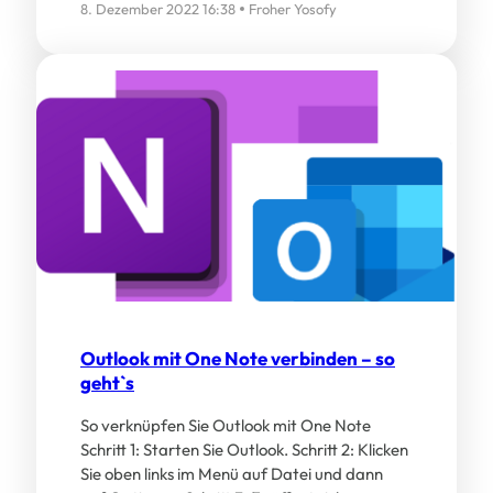
8. Dezember 2022 16:38
Froher Yosofy
Outlook mit One Note verbinden – so
geht`s
So verknüpfen Sie Outlook mit One Note
Schritt 1: Starten Sie Outlook. Schritt 2: Klicken
Sie oben links im Menü auf Datei und dann