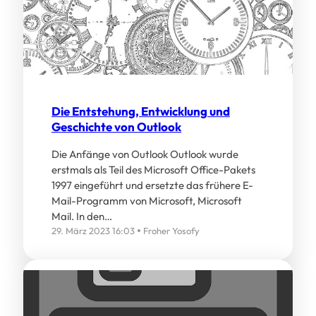
Die Entstehung, Entwicklung und
Geschichte von Outlook
Die Anfänge von Outlook Outlook wurde
erstmals als Teil des Microsoft Office-Pakets
1997 eingeführt und ersetzte das frühere E-
Mail-Programm von Microsoft, Microsoft
Mail. In den…
29. März 2023 16:03
Froher Yosofy