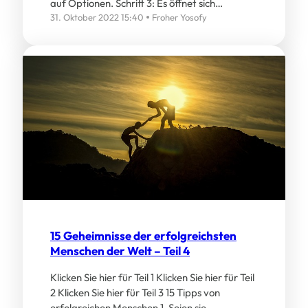
auf Optionen. Schritt 3: Es öffnet sich…
31. Oktober 2022 15:40
Froher Yosofy
15 Geheimnisse der erfolgreichsten
Menschen der Welt – Teil 4
Klicken Sie hier für Teil 1 Klicken Sie hier für Teil
2 Klicken Sie hier für Teil 3 15 Tipps von
erfolgreichen Menschen 1. Seien sie…