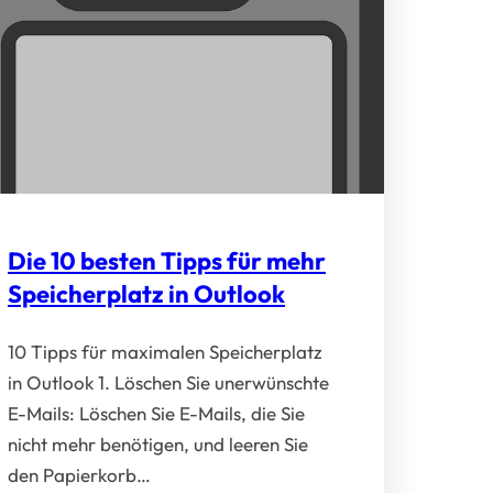
Die 10 besten Tipps für mehr
Speicherplatz in Outlook
10 Tipps für maximalen Speicherplatz
in Outlook 1. Löschen Sie unerwünschte
E-Mails: Löschen Sie E-Mails, die Sie
nicht mehr benötigen, und leeren Sie
den Papierkorb…