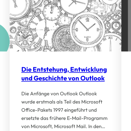
Die Entstehung, Entwicklung
und Geschichte von Outlook
Die Anfänge von Outlook Outlook
wurde erstmals als Teil des Microsoft
Office-Pakets 1997 eingeführt und
ersetzte das frühere E-Mail-Programm
von Microsoft, Microsoft Mail. In den…