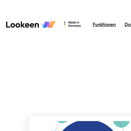
Funktionen
Do