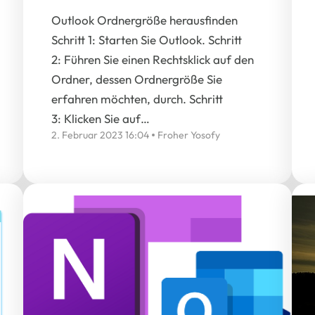
Outlook Ordnergröße herausfinden
Schritt 1: Starten Sie Outlook. Schritt
2: Führen Sie einen Rechtsklick auf den
Ordner, dessen Ordnergröße Sie
erfahren möchten, durch. Schritt
3: Klicken Sie auf…
2. Februar 2023 16:04
Froher Yosofy