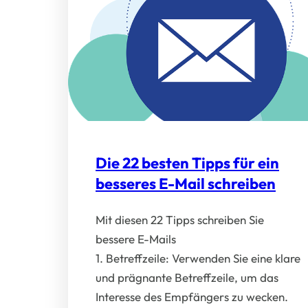
Die 22 besten Tipps für ein
besseres E-Mail schreiben
Mit diesen 22 Tipps schreiben Sie
bessere E-Mails
1. Betreffzeile: Verwenden Sie eine klare
und prägnante Betreffzeile, um das
Interesse des Empfängers zu wecken.