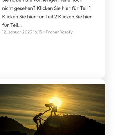
nicht gesehen? Klicken Sie hier für Teil 1
Klicken Sie hier für Teil 2 Klicken Sie hier
für Teil…
12. Januar 2023 16:15
Froher Yosofy