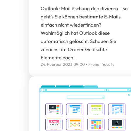
Outlook: Maillöschung deaktivieren – so
geht’s Sie können bestimmte E-Mails
einfach nicht wiederfinden?
Wohlmöglich hat Outlook diese
automatisch gelöscht. Schauen Sie
zunächst im Ordner Gelöschte
Elemente nach…
24. Februar 2023 09:00
Froher Yosofy