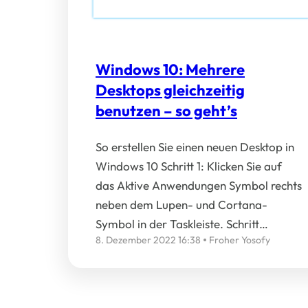
Windows 10: Mehrere
Desktops gleichzeitig
benutzen – so geht’s
So erstellen Sie einen neuen Desktop in
Windows 10 Schritt 1: Klicken Sie auf
das Aktive Anwendungen Symbol rechts
neben dem Lupen- und Cortana-
Symbol in der Taskleiste. Schritt…
8. Dezember 2022 16:38
Froher Yosofy