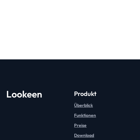
Lookeen
Produkt
Überblick
Funktionen
Preise
Download