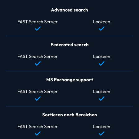
Advanced search
FAST Search Server
Lookeen
Federated search
FAST Search Server
Lookeen
MS Exchange support
FAST Search Server
Lookeen
Sortieren nach Bereichen
FAST Search Server
Lookeen