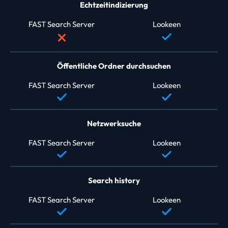
Echtzeitindizierung
FAST Search Server
Lookeen
Öffentliche Ordner durchsuchen
FAST Search Server
Lookeen
Netzwerksuche
FAST Search Server
Lookeen
Search history
FAST Search Server
Lookeen