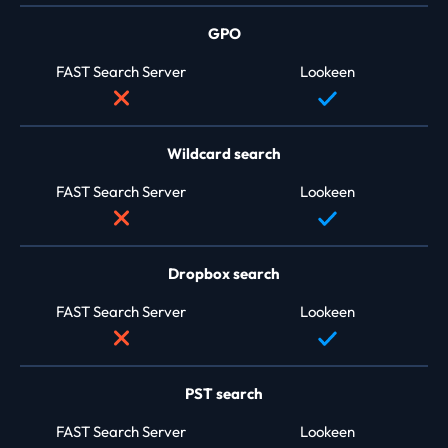
GPO
FAST Search Server
Lookeen
Wildcard search
FAST Search Server
Lookeen
Dropbox search
FAST Search Server
Lookeen
PST search
FAST Search Server
Lookeen