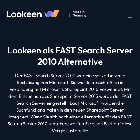
Lookeen als FAST Search Server
2010 Alternative
Der FAST Search Server 2010 war eine serverbasierte
Suchlösung von Microsoft. Sie wurde ausschließlich in
Verbindung mit Microsofts Sharepoint 2010 verwendet. Mit
dem Erscheinen des Sharepoint Server 2013 wurde der FAST
Search Server eingestellt. Laut Microsoft wurden die
Suchfunktionalitäten in den neuen Sharepoint Server
integriert. Wenn Sie sich nach einer Alternative für den FAST
Search Server 2010 umsehen, werfen Sie einen Blick auf diese
Vergleichstabelle: