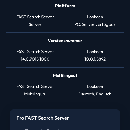
Plattform
FAST Search Server
Lookeen
Server
PC, Server verfügbar
Versionsnummer
FAST Search Server
Lookeen
14.0.7015.1000
10.0.1.5892
Multilingual
FAST Search Server
Lookeen
Multilingual
Deutsch, Englisch
Pro FAST Search Server