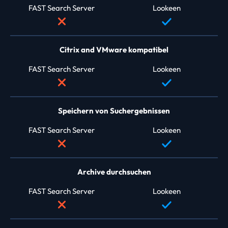
FAST Search Server
Lookeen
Citrix and VMware kompatibel
FAST Search Server
Lookeen
Speichern von Suchergebnissen
FAST Search Server
Lookeen
Archive durchsuchen
FAST Search Server
Lookeen