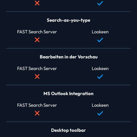
Search-as-you-type
FAST Search Server
Lookeen
Bearbeiten in der Vorschau
FAST Search Server
Lookeen
MS Outlook Integration
FAST Search Server
Lookeen
Desktop toolbar