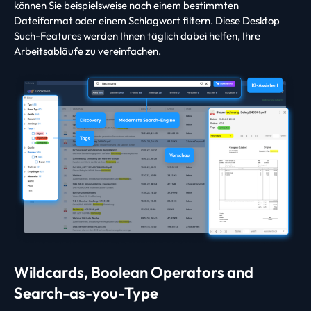
können Sie beispielsweise nach einem bestimmten
Dateiformat oder einem Schlagwort filtern. Diese Desktop
Such-Features werden Ihnen täglich dabei helfen, Ihre
Arbeitsabläufe zu vereinfachen.
Wildcards, Boolean Operators and
Search-as-you-Type