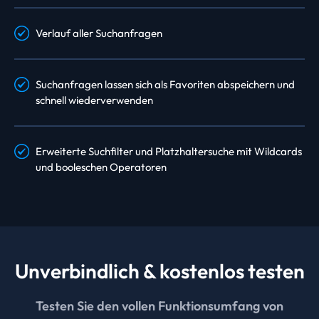
Verlauf aller Suchanfragen
Suchanfragen lassen sich als Favoriten abspeichern und
schnell wiederverwenden
Erweiterte Suchfilter und Platzhaltersuche mit Wildcards
und booleschen Operatoren
Unverbindlich & kostenlos testen
Testen Sie den vollen Funktionsumfang von