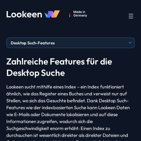
Zahlreiche Features für die
Desktop Suche
Lookeen sucht mithilfe eines Index – ein Index funktioniert
ähnlich, wie das Register eines Buches und verweist nur auf
Stellen, wo sich das Gesuchte befindet. Dank Desktop Such-
Features wie der indexbasierten Suche kann Lookeen Daten
wie E-Mails oder Dokumente lokalisieren und auf diese
Informationen zugreifen, wodurch sich die
Suchgeschwindigkeit enorm erhöht: Einen Index zu
durchsuchen ist wesentlich direkter als direkter Dateien und