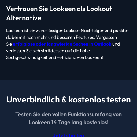
Vertrauen Sie Lookeen als Lookout
Alternative
Lookeen ist ein zuverlässiger Lookout Nachfolger und punktet
dabei mit noch mehr und besseren Features. Vergessen
Sie
erfolglose oder langwierige Suchen in Outlook
und
verlassen Sie sich stattdessen auf die hohe
Suchgeschwindigkeit und -effizienz von Lookeen!
Unverbindlich & kostenlos testen
Testen Sie den vollen Funktionsumfang von
Lookeen 14 Tage lang kostenlos!
Jetzt starten