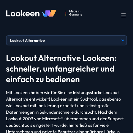
Lookout Alternative Lookeen:
schneller, umfangreicher und
einfach zu bedienen
Mit Lookeen haben wir für Sie eine leistungsstarke Lookout
Alternative entwickelt! Lookeen ist ein Suchtool, das ebenso
wie Lookout mit Indizierung arbeitet und selbst große
Datenmengen in Sekundenschnelle durchsucht. Nachdem
Lookout 2003 von Microsoft® übernommen und der Support
des Suchtools eingestellt wurde, hinterließ es für viele
Unternehmen und private Benutzer eine spürbare Lücke in