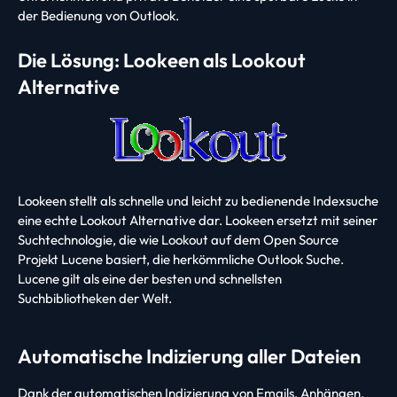
der Bedienung von Outlook.
Die Lösung: Lookeen als Lookout
Alternative
Lookeen stellt als schnelle und leicht zu bedienende Indexsuche
eine echte Lookout Alternative dar. Lookeen ersetzt mit seiner
Suchtechnologie, die wie Lookout auf dem Open Source
Projekt Lucene basiert, die herkömmliche Outlook Suche.
Lucene gilt als eine der besten und schnellsten
Suchbibliotheken der Welt.
Automatische Indizierung aller Dateien
Dank der automatischen Indizierung von Emails, Anhängen,